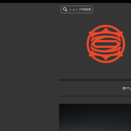
ショップ内検索
ホー