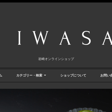
岩崎オンラインショップ
ム
カテゴリー・検索
ショップについて
お問い