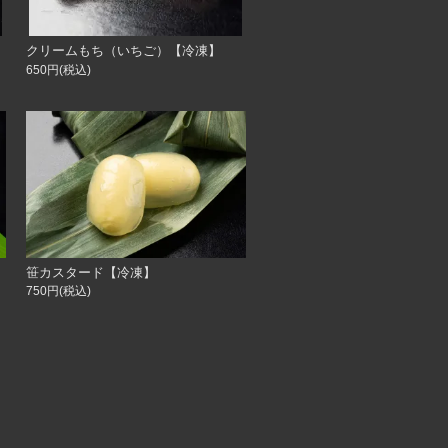
クリームもち（いちご）【冷凍】
650円(税込)
笹カスタード【冷凍】
750円(税込)