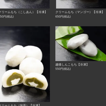
クリームもち（こしあん）【冷凍】
クリームもち（マンゴー）【冷凍】
650円(税込)
650円(税込)
越後しんこもち【冷凍】
550円(税込)
クリームもち（抹茶）【冷凍】