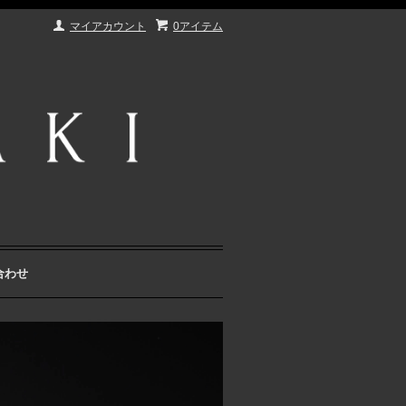
マイアカウント
0アイテム
合わせ