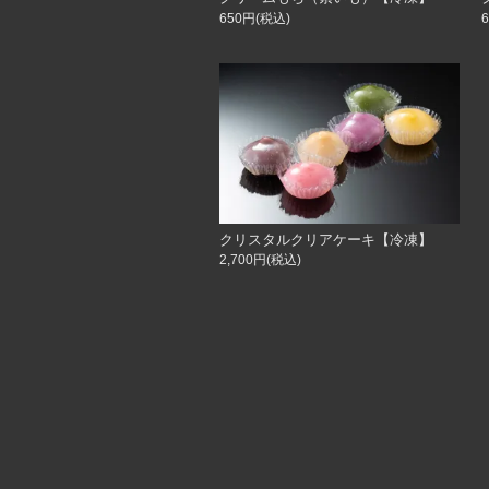
650円(税込)
クリスタルクリアケーキ【冷凍】
2,700円(税込)